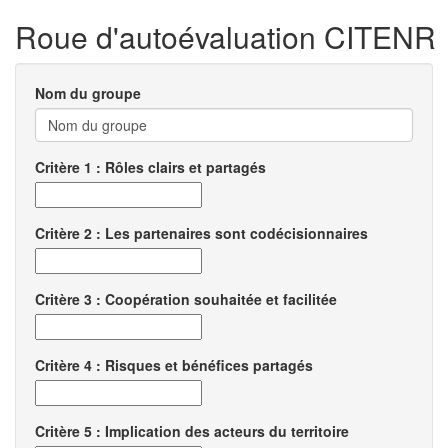
Roue d'autoévaluation CITENR
Nom du groupe
Critère 1 : Rôles clairs et partagés
Critère 2 : Les partenaires sont codécisionnaires
Critère 3 : Coopération souhaitée et facilitée
Critère 4 : Risques et bénéfices partagés
Critère 5 : Implication des acteurs du territoire