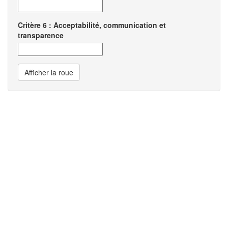
Critère 6 : Acceptabilité, communication et
transparence
Afficher la roue